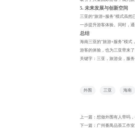
5. 未来发展与创新空间
三亚的“旅游+服务”模式虽
一步提升游客体验。同时，通
总结
海南三亚的“旅游+服务”模
游客的体验，也为三亚带来了
关键字：三亚，旅游业，服务
外围
三亚
海南
上一篇：
想做外围有人带吗，
下一篇：
广州番禺品茶工作室