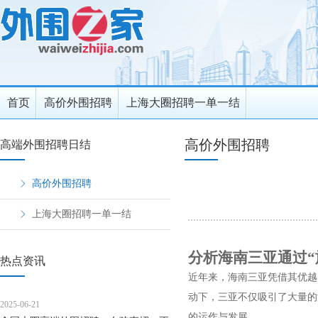
首页
高价外围招聘
上海大圈招聘一单一结
高价外围招聘
高端外围招聘日结
高价外围招聘
上海大圈招聘一单一结
分析海南三亚通过“
热点资讯
近年来，海南三亚凭借其优越
动下，三亚不仅吸引了大量的
2025-06-21
的运作与发展。