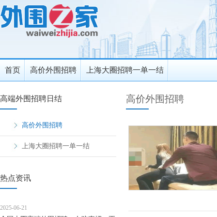
首页
高价外围招聘
上海大圈招聘一单一结
高价外围招聘
高端外围招聘日结
高价外围招聘
上海大圈招聘一单一结
热点资讯
2025-06-21