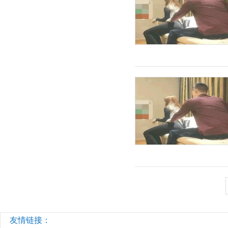
友情链接：