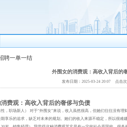
招聘一单一结
外围女的消费观：高收入背后的
发布日期：2025-03-24 20:07 点击
的消费观：高收入背后的奢侈与负债
男性，职场新人）
对于“外围女”来说，收入虽然很高，但她们往往没有理
短期享乐的追求，缺乏对未来的规划。她们的收入来源不稳定，所以很难
30岁，销售经理）
我觉得这种消费观其实是有一定的社会原因的。很多