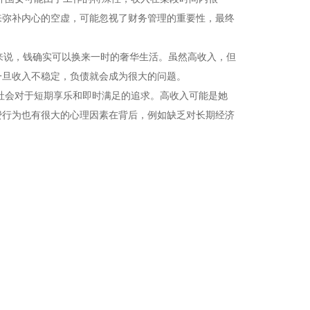
来弥补内心的空虚，可能忽视了财务管理的重要性，最终
来说，钱确实可以换来一时的奢华生活。虽然高收入，但
一旦收入不稳定，负债就会成为很大的问题。
社会对于短期享乐和即时满足的追求。高收入可能是她
费行为也有很大的心理因素在背后，例如缺乏对长期经济