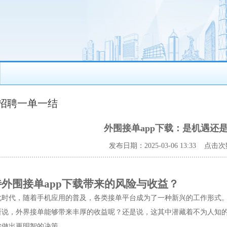
招聘一单一结
外围接单app下载：是机遇还
发布日期：2025-03-06 13:33 点击次
外围接单app下载带来的风险与收益？
时代，随着手机应用的普及，各类接单平台成为了一种新兴的工作形式。许
所说，外界接单能够带来丰厚的收益呢？还是说，这其中潜藏着不为人知的
你做出更明智的决策。