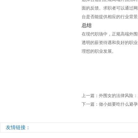
面的反馈。求职者可以通过网
台是否能提供相应的行业背景
总结
在现代职场中，正规高端外围
透明的薪资待遇和良好的职业
理想的职业发展。
上一篇：
外围女的法律风险：
下一篇：
做小姐要吃什么避孕
友情链接：