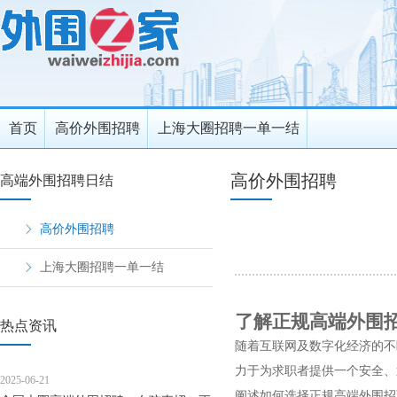
首页
高价外围招聘
上海大圈招聘一单一结
高价外围招聘
高端外围招聘日结
高价外围招聘
上海大圈招聘一单一结
了解正规高端外围
热点资讯
随着互联网及数字化经济的不
力于为求职者提供一个安全、
2025-06-21
阐述如何选择正规高端外围招