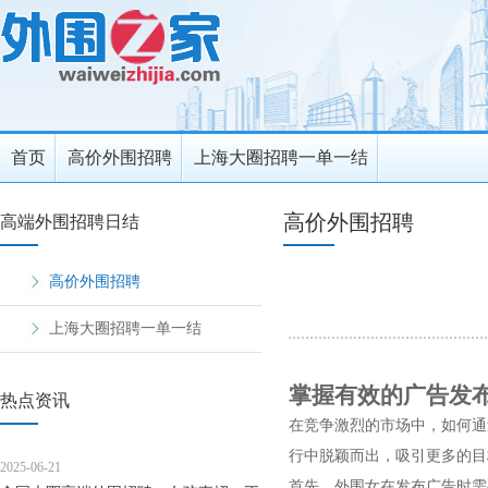
首页
高价外围招聘
上海大圈招聘一单一结
高价外围招聘
高端外围招聘日结
高价外围招聘
上海大圈招聘一单一结
掌握有效的广告发
热点资讯
在竞争激烈的市场中，如何通
行中脱颖而出，吸引更多的目
2025-06-21
首先，外围女在发布广告时需